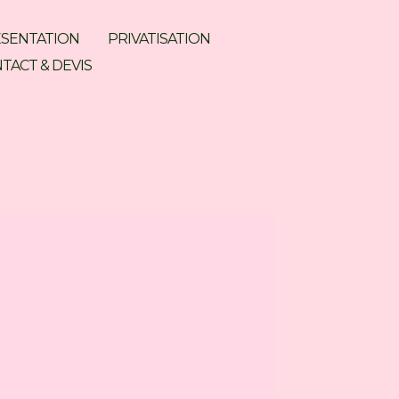
SENTATION
PRIVATISATION
TACT & DEVIS