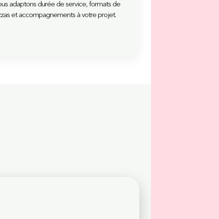
us adaptons durée de service, formats de
zzas et accompagnements à votre projet.